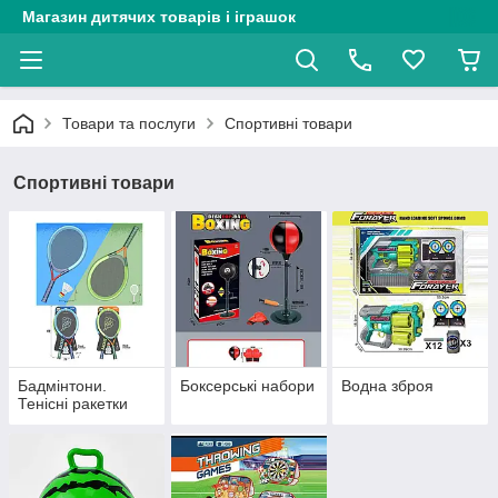
Магазин дитячих товарів і іграшок
Товари та послуги
Спортивні товари
Спортивні товари
Бадмінтони.
Боксерські набори
Водна зброя
Тенісні ракетки