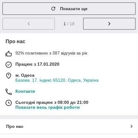
Показати ще
1
/ 18
Про нас
92% позитивних з 387 відгуків за рік
Працює з 17.01.2020
м. Одеса
Базова, 17, індекс 65120, Одеса, Україна
Контакти
Сьогодні працює з 08:00 до 21:00
Показати весь графік роботи
Про нас