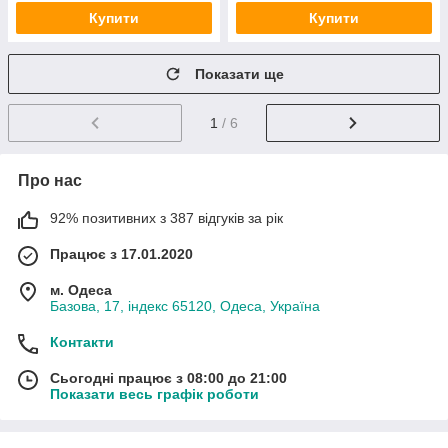
Купити
Купити
Показати ще
1
/ 6
Про нас
92% позитивних з 387 відгуків за рік
Працює з 17.01.2020
м. Одеса
Базова, 17, індекс 65120, Одеса, Україна
Контакти
Сьогодні працює з 08:00 до 21:00
Показати весь графік роботи