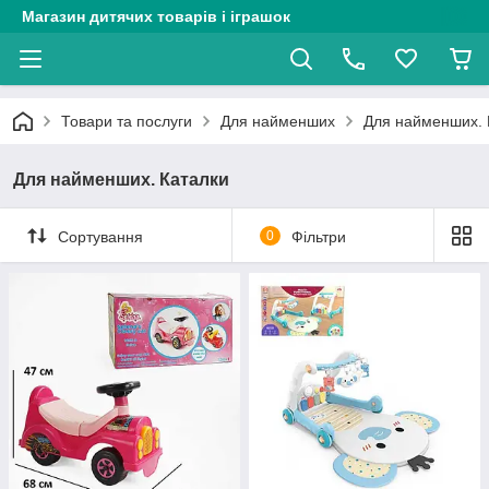
Магазин дитячих товарів і іграшок
Товари та послуги
Для найменших
Для найменших. 
Для найменших. Каталки
Сортування
0
Фільтри