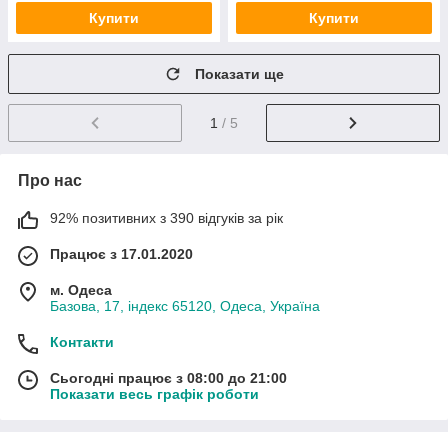
Купити
Купити
Показати ще
1
/ 5
Про нас
92% позитивних з 390 відгуків за рік
Працює з 17.01.2020
м. Одеса
Базова, 17, індекс 65120, Одеса, Україна
Контакти
Сьогодні працює з 08:00 до 21:00
Показати весь графік роботи