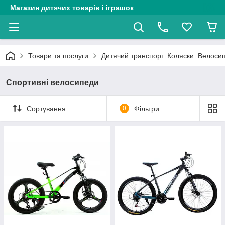
Магазин дитячих товарів і іграшок
Товари та послуги
Дитячий транспорт. Коляски. Велоси
Спортивні велосипеди
Сортування
0
Фільтри