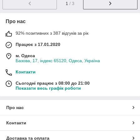
1
/ 3
Про нас
92% позитивних з 387 відгуків за рік
Працює з 17.01.2020
м. Одеса
Базова, 17, індекс 65120, Одеса, Україна
Контакти
Сьогодні працює з 08:00 до 21:00
Показати весь графік роботи
Про нас
Контакти
Доставка та оплата