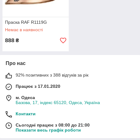
Праска RAF R1119G
Немає в наявності
888
₴
Про нас
92% позитивних з 388 відгуків за рік
Працює з 17.01.2020
м. Одеса
Базова, 17, індекс 65120, Одеса, Україна
Контакти
Сьогодні працює з 08:00 до 21:00
Показати весь графік роботи