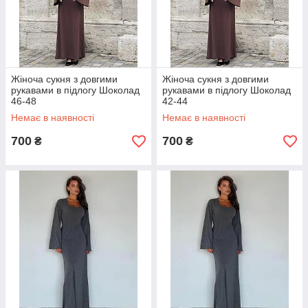
Жіноча сукня з довгими
Жіноча сукня з довгими
рукавами в підлогу Шоколад
рукавами в підлогу Шоколад
46-48
42-44
Немає в наявності
Немає в наявності
700
700
₴
₴