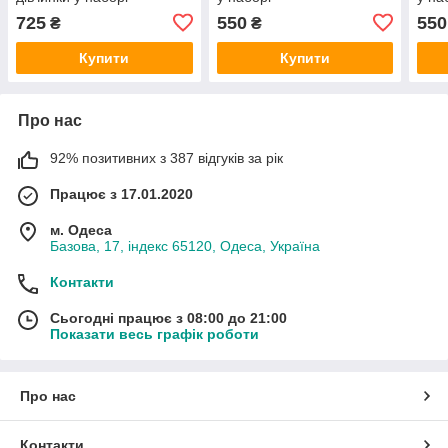
725
550
550
₴
₴
Купити
Купити
Про нас
92% позитивних з 387 відгуків за рік
Працює з 17.01.2020
м. Одеса
Базова, 17, індекс 65120, Одеса, Україна
Контакти
Сьогодні працює з 08:00 до 21:00
Показати весь графік роботи
Про нас
Контакти