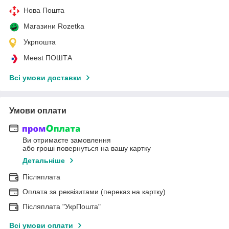
Нова Пошта
Магазини Rozetka
Укрпошта
Meest ПОШТА
Всі умови доставки
Умови оплати
Ви отримаєте замовлення
або гроші повернуться на вашу картку
Детальніше
Післяплата
Оплата за реквізитами (переказ на картку)
Післяплата "УкрПошта"
Всі умови оплати