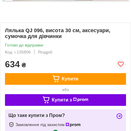
Лялька QJ 096, висота 30 см, аксесуари,
сумочка для дівчинки
Готово до відправки
Код: i-135806
Роздріб
634
₴
Купити
або
Купити з
Що таке купити з Пром?
Замовлення під захистом