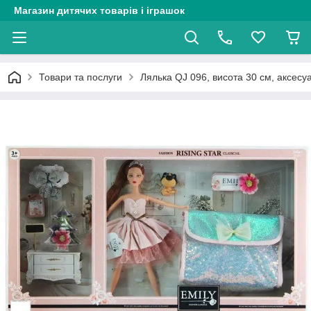
Магазин дитячих товарів і іграшок
Товари та послуги
Лялька QJ 096, висота 30 см, аксесу