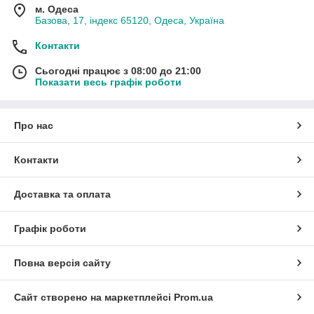
м. Одеса
Базова, 17, індекс 65120, Одеса, Україна
Контакти
Сьогодні працює з 08:00 до 21:00
Показати весь графік роботи
Про нас
Контакти
Доставка та оплата
Графік роботи
Повна версія сайту
Сайт створено на маркетплейсі
Prom.ua