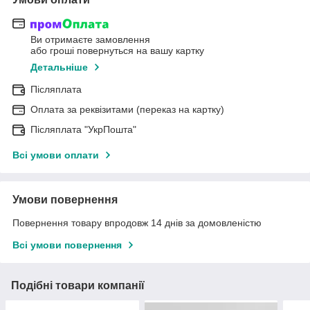
Ви отримаєте замовлення
або гроші повернуться на вашу картку
Детальніше
Післяплата
Оплата за реквізитами (переказ на картку)
Післяплата "УкрПошта"
Всі умови оплати
Умови повернення
Повернення товару впродовж 14 днів за домовленістю
Всі умови повернення
Подібні товари компанії