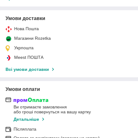
Умови доставки
Нова Пошта
Магазини Rozetka
Укрпошта
Meest ПОШТА
Всі умови доставки
Умови оплати
Ви отримаєте замовлення
або гроші повернуться на вашу картку
Детальніше
Післяплата