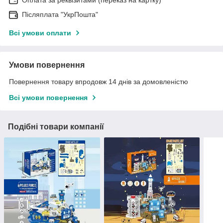
Оплата за реквізитами (переказ на картку)
Післяплата "УкрПошта"
Всі умови оплати
Умови повернення
Повернення товару впродовж 14 днів за домовленістю
Всі умови повернення
Подібні товари компанії