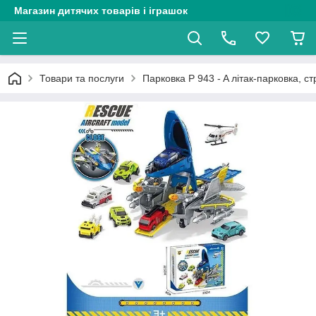
Магазин дитячих товарів і іграшок
Товари та послуги
Парковка P 943 - A літак-парковка, с