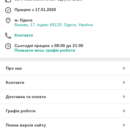
Працює з 17.01.2020
м. Одеса
Базова, 17, індекс 65120, Одеса, Україна
Контакти
Сьогодні працює з 08:00 до 21:00
Показати весь графік роботи
Про нас
Контакти
Доставка та оплата
Графік роботи
Повна версія сайту