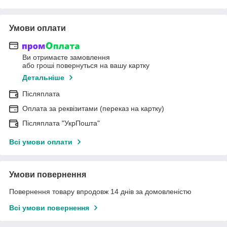
Умови оплати
Ви отримаєте замовлення
або гроші повернуться на вашу картку
Детальніше
Післяплата
Оплата за реквізитами (переказ на картку)
Післяплата "УкрПошта"
Всі умови оплати
Умови повернення
Повернення товару впродовж 14 днів за домовленістю
Всі умови повернення