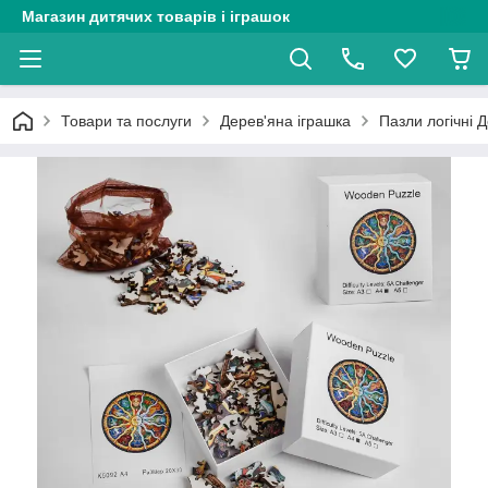
Магазин дитячих товарів і іграшок
Товари та послуги
Дерев'яна іграшка
Пазли логічні Д