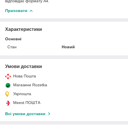
відповідає формату А4.
Приховати
Характеристики
Основні
Стан
Новий
Умови доставки
Нова Пошта
Магазини Rozetka
Укрпошта
Meest ПОШТА
Всі умови доставки