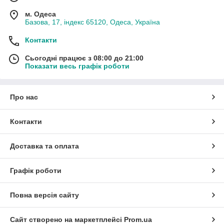
м. Одеса
Базова, 17, індекс 65120, Одеса, Україна
Контакти
Сьогодні працює з 08:00 до 21:00
Показати весь графік роботи
Про нас
Контакти
Доставка та оплата
Графік роботи
Повна версія сайту
Сайт створено на маркетплейсі
Prom.ua