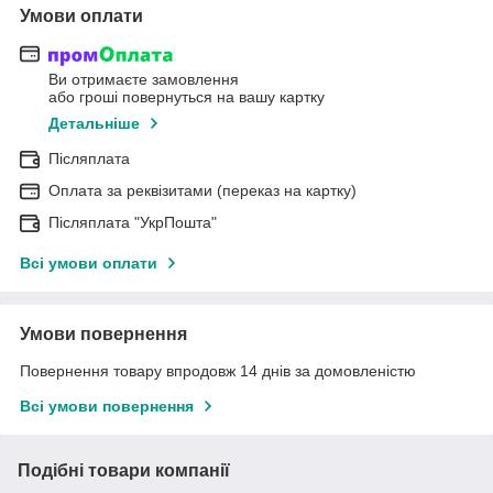
Умови оплати
Ви отримаєте замовлення
або гроші повернуться на вашу картку
Детальніше
Післяплата
Оплата за реквізитами (переказ на картку)
Післяплата "УкрПошта"
Всі умови оплати
Умови повернення
Повернення товару впродовж 14 днів за домовленістю
Всі умови повернення
Подібні товари компанії