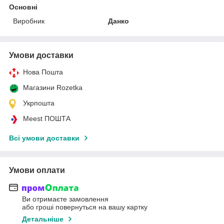
Основні
Виробник
Данко
Умови доставки
Нова Пошта
Магазини Rozetka
Укрпошта
Meest ПОШТА
Всі умови доставки
Умови оплати
Ви отримаєте замовлення
або гроші повернуться на вашу картку
Детальніше