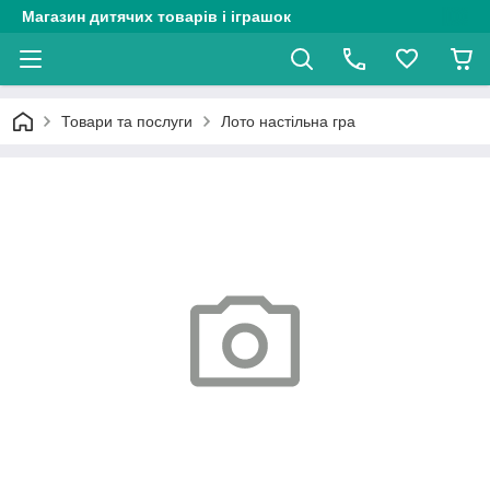
Магазин дитячих товарів і іграшок
Товари та послуги
Лото настільна гра