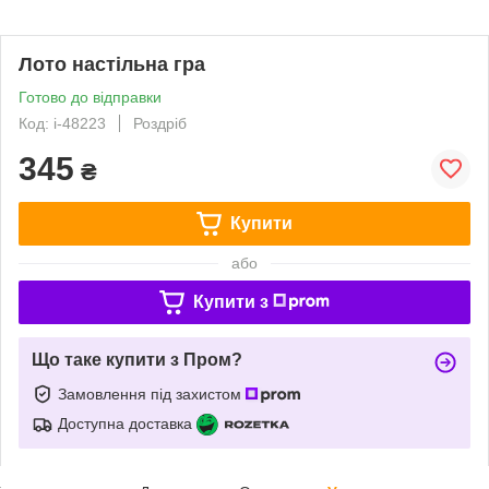
Лото настільна гра
Готово до відправки
Код: i-48223
Роздріб
345
₴
Купити
або
Купити з
Що таке купити з Пром?
Замовлення під захистом
Доступна доставка