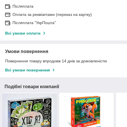
Післяплата
Оплата за реквізитами (переказ на картку)
Післяплата "УкрПошта"
Всі умови оплати
Умови повернення
Повернення товару впродовж 14 днів за домовленістю
Всі умови повернення
Подібні товари компанії