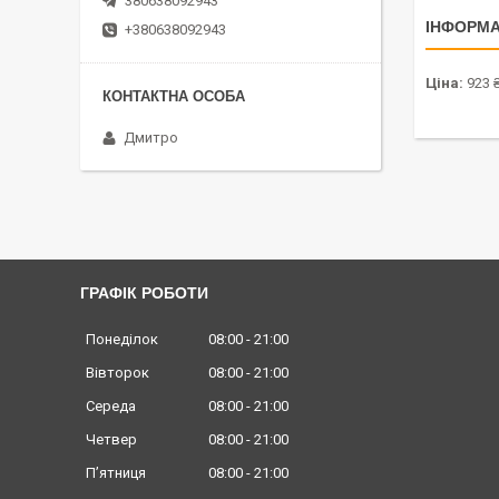
380638092943
ІНФОРМА
+380638092943
Ціна:
923 
Дмитро
ГРАФІК РОБОТИ
Понеділок
08:00
21:00
Вівторок
08:00
21:00
Середа
08:00
21:00
Четвер
08:00
21:00
Пʼятниця
08:00
21:00