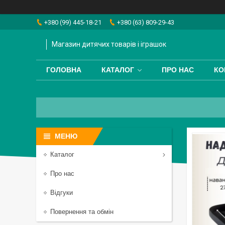
+380 (99) 445-18-21
+380 (63) 809-29-43
Магазин дитячих товарів і іграшок
ГОЛОВНА
КАТАЛОГ
ПРО НАС
КО
Каталог
Про нас
Відгуки
Повернення та обмін