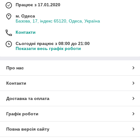
Працює з 17.01.2020
м. Одеса
Базова, 17, індекс 65120, Одеса, Україна
Контакти
Сьогодні працює з 08:00 до 21:00
Показати весь графік роботи
Про нас
Контакти
Доставка та оплата
Графік роботи
Повна версія сайту