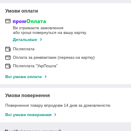
Умови оплати
Ви отримаєте замовлення
або гроші повернуться на вашу картку
Детальніше
Післяплата
Оплата за реквізитами (переказ на картку)
Післяплата "УкрПошта"
Всі умови оплати
Умови повернення
Повернення товару впродовж 14 днів за домовленістю
Всі умови повернення