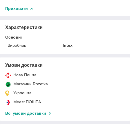
Приховати
Характеристики
Основні
Виробник
Intex
Умови доставки
Нова Пошта
Магазини Rozetka
Укрпошта
Meest ПОШТА
Всі умови доставки