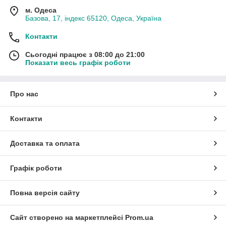
м. Одеса
Базова, 17, індекс 65120, Одеса, Україна
Контакти
Сьогодні працює з 08:00 до 21:00
Показати весь графік роботи
Про нас
Контакти
Доставка та оплата
Графік роботи
Повна версія сайту
Сайт створено на маркетплейсі
Prom.ua