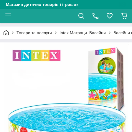
Магазин дитячих товарів і іграшок
Товари та послуги
Intex Матраци. Басейни
Басейни н