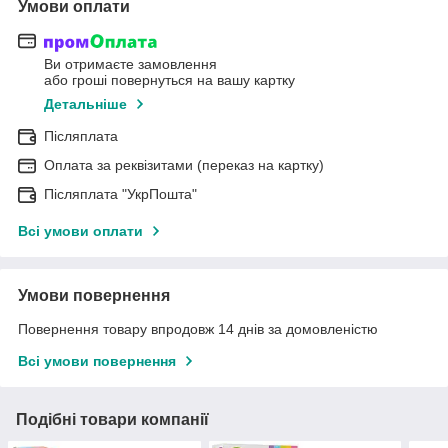
Умови оплати
Ви отримаєте замовлення
або гроші повернуться на вашу картку
Детальніше
Післяплата
Оплата за реквізитами (переказ на картку)
Післяплата "УкрПошта"
Всі умови оплати
Умови повернення
Повернення товару впродовж 14 днів за домовленістю
Всі умови повернення
Подібні товари компанії