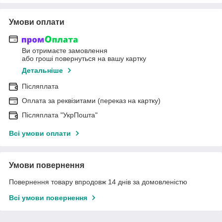
Умови оплати
Ви отримаєте замовлення
або гроші повернуться на вашу картку
Детальніше
Післяплата
Оплата за реквізитами (переказ на картку)
Післяплата "УкрПошта"
Всі умови оплати
Умови повернення
Повернення товару впродовж 14 днів за домовленістю
Всі умови повернення