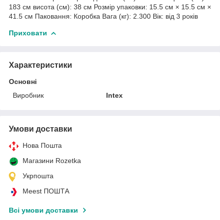
183 см висота (см): 38 см Розмір упаковки: 15.5 см × 15.5 см ×
41.5 см Паковання: Коробка Вага (кг): 2.300 Вік: від 3 років
Приховати
Характеристики
Основні
Виробник
Intex
Умови доставки
Нова Пошта
Магазини Rozetka
Укрпошта
Meest ПОШТА
Всі умови доставки