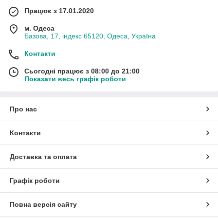
Працює з 17.01.2020
м. Одеса
Базова, 17, індекс 65120, Одеса, Україна
Контакти
Сьогодні працює з 08:00 до 21:00
Показати весь графік роботи
Про нас
Контакти
Доставка та оплата
Графік роботи
Повна версія сайту