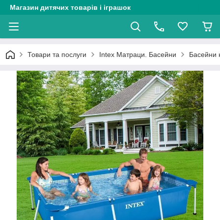
Магазин дитячих товарів і іграшок
Товари та послуги
Intex Матраци. Басейни
Басейни н