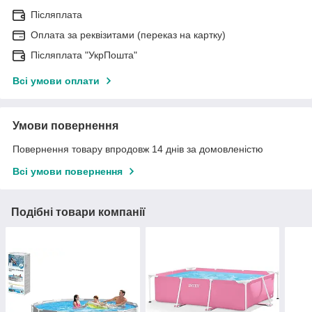
Післяплата
Оплата за реквізитами (переказ на картку)
Післяплата "УкрПошта"
Всі умови оплати
Умови повернення
Повернення товару впродовж 14 днів за домовленістю
Всі умови повернення
Подібні товари компанії