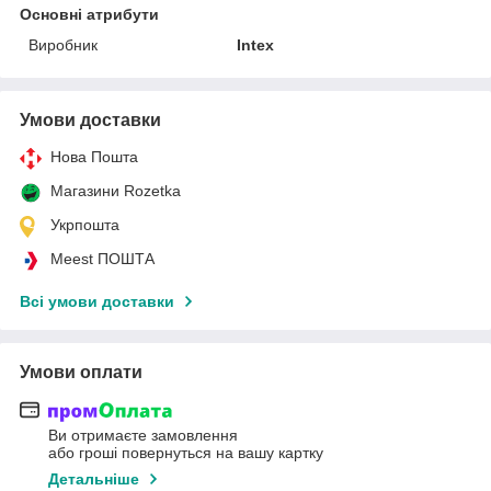
Основні атрибути
Виробник
Intex
Умови доставки
Нова Пошта
Магазини Rozetka
Укрпошта
Meest ПОШТА
Всі умови доставки
Умови оплати
Ви отримаєте замовлення
або гроші повернуться на вашу картку
Детальніше