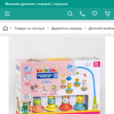
Магазин дитячих товарів і іграшок
Товари та послуги
Дерев'яна іграшка
Дитячий мобіль