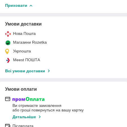
Приховати
Умови доставки
Нова Пошта
Магазини Rozetka
Укрпошта
Meest ПОШТА
Всі умови доставки
Умови оплати
Ви отримаєте замовлення
або гроші повернуться на вашу картку
Детальніше
Післяплата