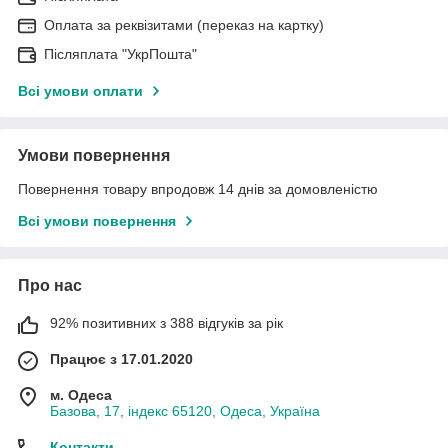
Оплата за реквізитами (переказ на картку)
Післяплата "УкрПошта"
Всі умови оплати
Умови повернення
Повернення товару впродовж 14 днів за домовленістю
Всі умови повернення
Про нас
92% позитивних з 388 відгуків за рік
Працює з 17.01.2020
м. Одеса
Базова, 17, індекс 65120, Одеса, Україна
Контакти