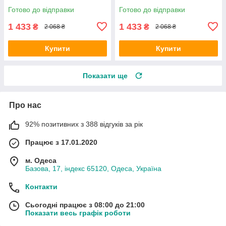
Готово до відправки
Готово до відправки
1 433
1 433
₴
₴
2 068 ₴
2 068 ₴
Купити
Купити
Показати ще
Про нас
92% позитивних з 388 відгуків за рік
Працює з 17.01.2020
м. Одеса
Базова, 17, індекс 65120, Одеса, Україна
Контакти
Сьогодні працює з 08:00 до 21:00
Показати весь графік роботи