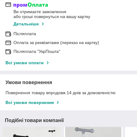
Ви отримаєте замовлення
або гроші повернуться на вашу картку
Детальніше
Післяплата
Оплата за реквізитами (переказ на картку)
Післяплата "УкрПошта"
Всі умови оплати
Умови повернення
Повернення товару впродовж 14 днів за домовленістю
Всі умови повернення
Подібні товари компанії