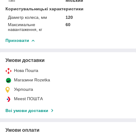
Тип
Міський
Користувальницькі характеристики
Діаметр колеса, мм
120
Максимальне
60
навантаження, кг
Приховати
Умови доставки
Нова Пошта
Магазини Rozetka
Укрпошта
Meest ПОШТА
Всі умови доставки
Умови оплати