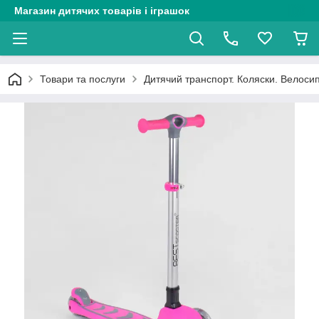
Магазин дитячих товарів і іграшок
Товари та послуги
Дитячий транспорт. Коляски. Велоси