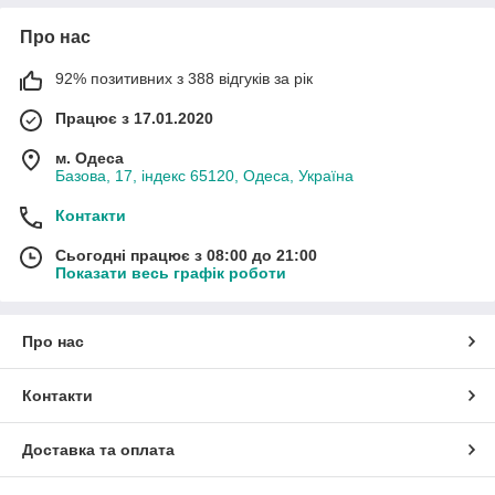
Про нас
92% позитивних з 388 відгуків за рік
Працює з 17.01.2020
м. Одеса
Базова, 17, індекс 65120, Одеса, Україна
Контакти
Сьогодні працює з 08:00 до 21:00
Показати весь графік роботи
Про нас
Контакти
Доставка та оплата