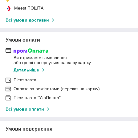
Meest ПОШТА
Всі умови доставки
Умови оплати
Ви отримаєте замовлення
або гроші повернуться на вашу картку
Детальніше
Післяплата
Оплата за реквізитами (переказ на картку)
Післяплата "УкрПошта"
Всі умови оплати
Умови повернення