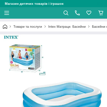
Магазин дитячих товарів і іграшок
Товари та послуги
Intex Матраци. Басейни
Басейни н