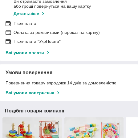
Ви отримаєте замовлення
або гроші повернуться на вашу картку
Детальніше
Післяплата
Оплата за реквізитами (переказ на картку)
Післяплата "УкрПошта"
Всі умови оплати
Умови повернення
Повернення товару впродовж 14 днів за домовленістю
Всі умови повернення
Подібні товари компанії