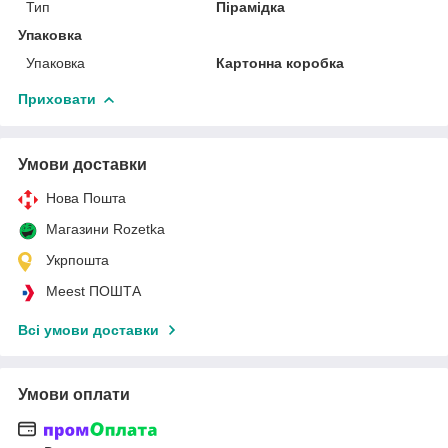
Тип
Пірамідка
Упаковка
Упаковка
Картонна коробка
Приховати
Умови доставки
Нова Пошта
Магазини Rozetka
Укрпошта
Meest ПОШТА
Всі умови доставки
Умови оплати