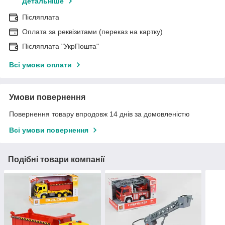
Детальніше
Післяплата
Оплата за реквізитами (переказ на картку)
Післяплата "УкрПошта"
Всі умови оплати
Умови повернення
Повернення товару впродовж 14 днів за домовленістю
Всі умови повернення
Подібні товари компанії