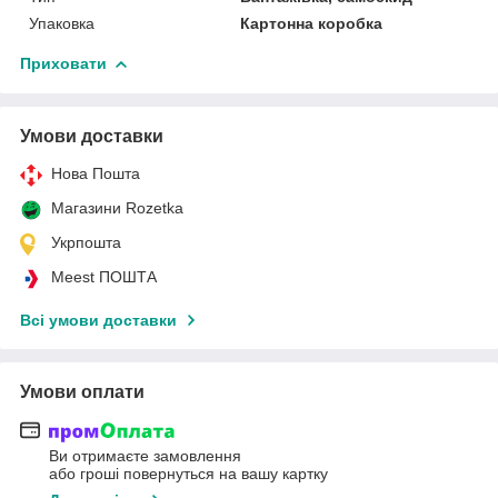
Упаковка
Картонна коробка
Приховати
Умови доставки
Нова Пошта
Магазини Rozetka
Укрпошта
Meest ПОШТА
Всі умови доставки
Умови оплати
Ви отримаєте замовлення
або гроші повернуться на вашу картку