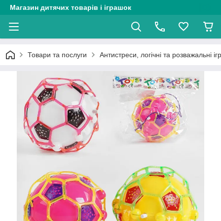
Магазин дитячих товарів і іграшок
Товари та послуги
Антистреси, логічні та розважальні і