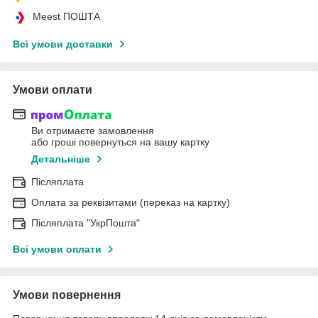
Meest ПОШТА
Всі умови доставки
Умови оплати
Ви отримаєте замовлення
або гроші повернуться на вашу картку
Детальніше
Післяплата
Оплата за реквізитами (переказ на картку)
Післяплата "УкрПошта"
Всі умови оплати
Умови повернення