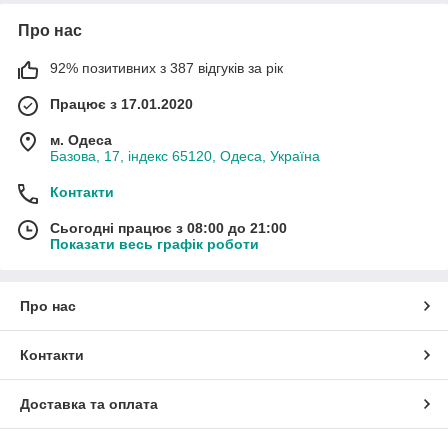
Про нас
92% позитивних з 387 відгуків за рік
Працює з 17.01.2020
м. Одеса
Базова, 17, індекс 65120, Одеса, Україна
Контакти
Сьогодні працює з 08:00 до 21:00
Показати весь графік роботи
Про нас
Контакти
Доставка та оплата