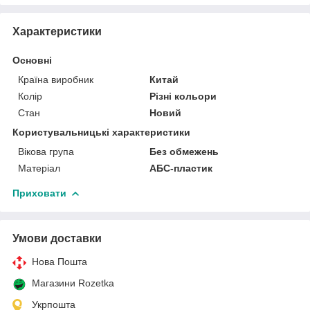
Характеристики
Основні
Країна виробник
Китай
Колір
Різні кольори
Стан
Новий
Користувальницькі характеристики
Вікова група
Без обмежень
Матеріал
АБС-пластик
Приховати
Умови доставки
Нова Пошта
Магазини Rozetka
Укрпошта