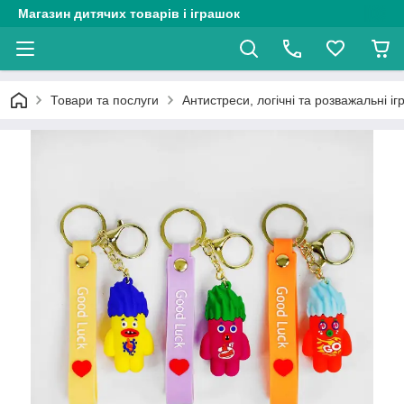
Магазин дитячих товарів і іграшок
Товари та послуги
Антистреси, логічні та розважальні і