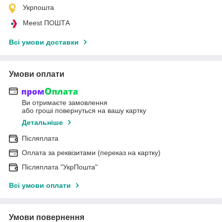
Укрпошта
Meest ПОШТА
Всі умови доставки
Умови оплати
Ви отримаєте замовлення
або гроші повернуться на вашу картку
Детальніше
Післяплата
Оплата за реквізитами (переказ на картку)
Післяплата "УкрПошта"
Всі умови оплати
Умови повернення