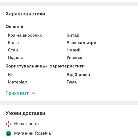
Характеристики
Основні
Країна виробник
Китай
Колір
Різні кольори
Стан
Новий
Підлога
Унісекс
Користувальницькі характеристики
Вік
Від 3 років
Матеріал
Гума
Приховати
Умови доставки
Нова Пошта
Магазини Rozetka