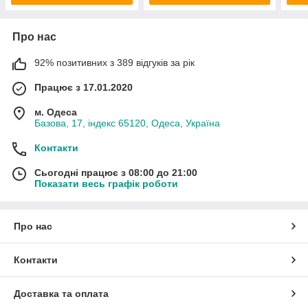
Про нас
92% позитивних з 389 відгуків за рік
Працює з 17.01.2020
м. Одеса
Базова, 17, індекс 65120, Одеса, Україна
Контакти
Сьогодні працює з 08:00 до 21:00
Показати весь графік роботи
Про нас
Контакти
Доставка та оплата