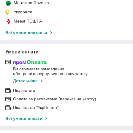
Магазини Rozetka
Укрпошта
Meest ПОШТА
Всі умови доставки
Умови оплати
Ви отримаєте замовлення
або гроші повернуться на вашу картку
Детальніше
Післяплата
Оплата за реквізитами (переказ на картку)
Післяплата "УкрПошта"
Всі умови оплати