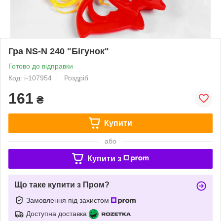
Гра NS-N 240 "Бігунок"
Готово до відправки
Код: i-107954
Роздріб
161
₴
Купити
або
Купити з
Що таке купити з Пром?
Замовлення під захистом
Доступна доставка