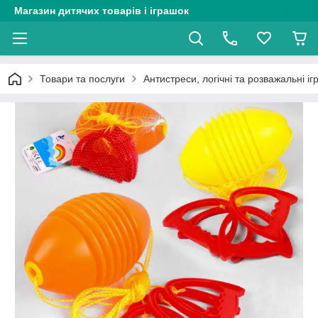
Магазин дитячих товарів і іграшок
Товари та послуги
Антистреси, логічні та розважальні і