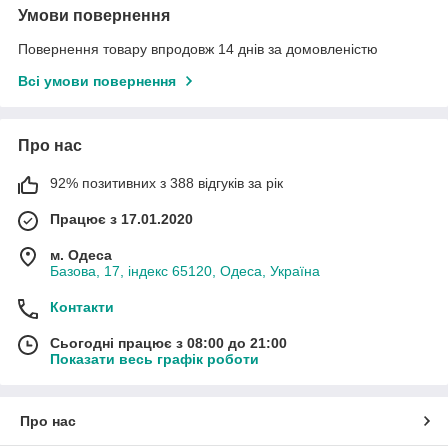
Умови повернення
Повернення товару впродовж 14 днів за домовленістю
Всі умови повернення
Про нас
92% позитивних з 388 відгуків за рік
Працює з 17.01.2020
м. Одеса
Базова, 17, індекс 65120, Одеса, Україна
Контакти
Сьогодні працює з 08:00 до 21:00
Показати весь графік роботи
Про нас