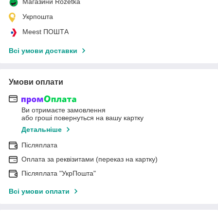
Магазини Rozetka
Укрпошта
Meest ПОШТА
Всі умови доставки
Умови оплати
Ви отримаєте замовлення
або гроші повернуться на вашу картку
Детальніше
Післяплата
Оплата за реквізитами (переказ на картку)
Післяплата "УкрПошта"
Всі умови оплати