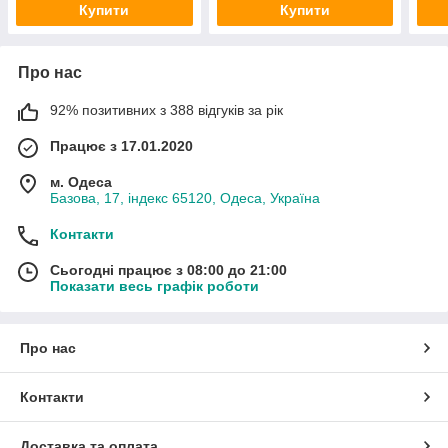
Купити
Купити
Про нас
92% позитивних з 388 відгуків за рік
Працює з 17.01.2020
м. Одеса
Базова, 17, індекс 65120, Одеса, Україна
Контакти
Сьогодні працює з 08:00 до 21:00
Показати весь графік роботи
Про нас
Контакти
Доставка та оплата