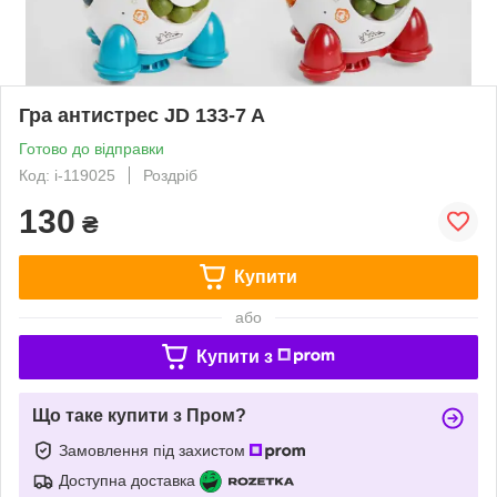
Гра антистрес JD 133-7 A
Готово до відправки
Код: i-119025
Роздріб
130
₴
Купити
або
Купити з
Що таке купити з Пром?
Замовлення під захистом
Доступна доставка