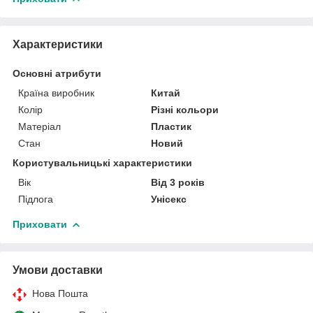
Характеристики
Основні атрибути
Країна виробник
Китай
Колір
Різні кольори
Матеріал
Пластик
Стан
Новий
Користувальницькі характеристики
Вік
Від 3 років
Підлога
Унісекс
Приховати
Умови доставки
Нова Пошта