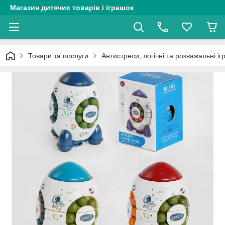
Магазин дитячих товарів і іграшок
Товари та послуги
Антистреси, логічні та розважальні і