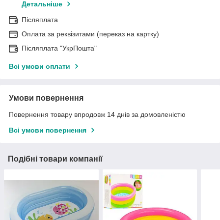
Детальніше
Післяплата
Оплата за реквізитами (переказ на картку)
Післяплата "УкрПошта"
Всі умови оплати
Умови повернення
Повернення товару впродовж 14 днів за домовленістю
Всі умови повернення
Подібні товари компанії