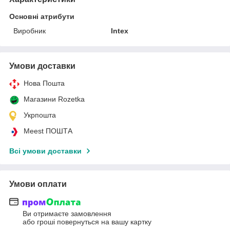
Основні атрибути
Виробник
Intex
Умови доставки
Нова Пошта
Магазини Rozetka
Укрпошта
Meest ПОШТА
Всі умови доставки
Умови оплати
Ви отримаєте замовлення
або гроші повернуться на вашу картку