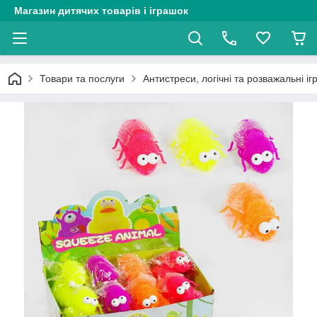
Магазин дитячих товарів і іграшок
Товари та послуги
Антистреси, логічні та розважальні і