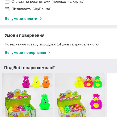
Оплата за реквізитами (переказ на картку)
Післяплата "УкрПошта"
Всі умови оплати
Умови повернення
Повернення товару впродовж 14 днів за домовленістю
Всі умови повернення
Подібні товари компанії