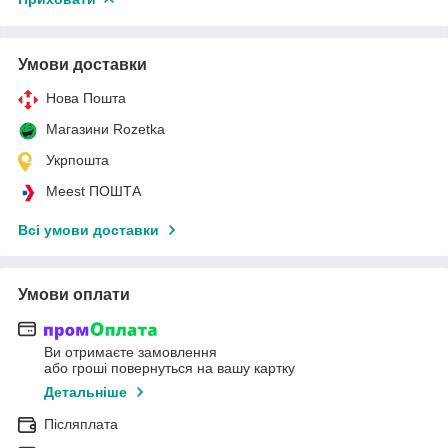
Умови доставки
Нова Пошта
Магазини Rozetka
Укрпошта
Meest ПОШТА
Всі умови доставки
Умови оплати
Ви отримаєте замовлення
або гроші повернуться на вашу картку
Детальніше
Післяплата