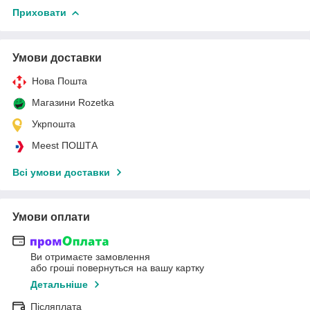
Приховати
Умови доставки
Нова Пошта
Магазини Rozetka
Укрпошта
Meest ПОШТА
Всі умови доставки
Умови оплати
Ви отримаєте замовлення
або гроші повернуться на вашу картку
Детальніше
Післяплата