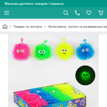
Магазин дитячих товарів і іграшок
Товари та послуги
Антистреси, логічні та розважальні і