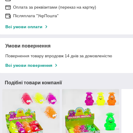
Оплата за реквізитами (переказ на картку)
Післяплата "УкрПошта"
Всі умови оплати
Умови повернення
Повернення товару впродовж 14 днів за домовленістю
Всі умови повернення
Подібні товари компанії