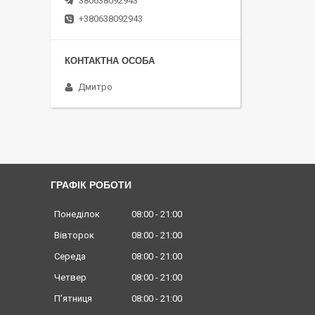
380638092943
+380638092943
Дмитро
ГРАФІК РОБОТИ
Понеділок
08:00
21:00
Вівторок
08:00
21:00
Середа
08:00
21:00
Четвер
08:00
21:00
Пʼятниця
08:00
21:00