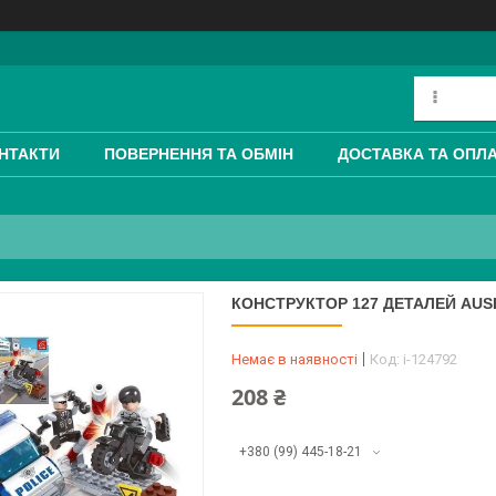
НТАКТИ
ПОВЕРНЕННЯ ТА ОБМІН
ДОСТАВКА ТА ОПЛ
КОНСТРУКТОР 127 ДЕТАЛЕЙ AUSI
Немає в наявності
Код:
i-124792
208 ₴
+380 (99) 445-18-21