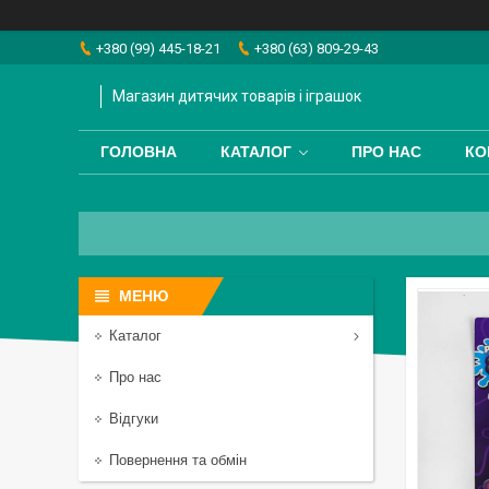
+380 (99) 445-18-21
+380 (63) 809-29-43
Магазин дитячих товарів і іграшок
ГОЛОВНА
КАТАЛОГ
ПРО НАС
КО
Каталог
Про нас
Відгуки
Повернення та обмін