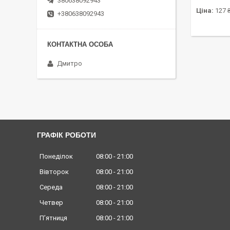
380638092943
Ціна:
127 
+380638092943
Дмитро
ГРАФІК РОБОТИ
Понеділок
08:00
21:00
Вівторок
08:00
21:00
Середа
08:00
21:00
Четвер
08:00
21:00
Пʼятниця
08:00
21:00