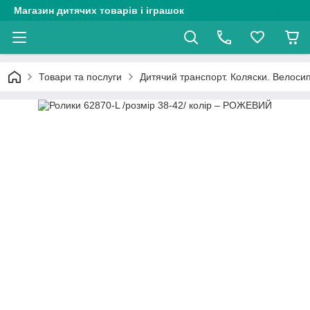
Магазин дитячих товарів і іграшок
Товари та послуги
Дитячий транспорт. Коляски. Велоси