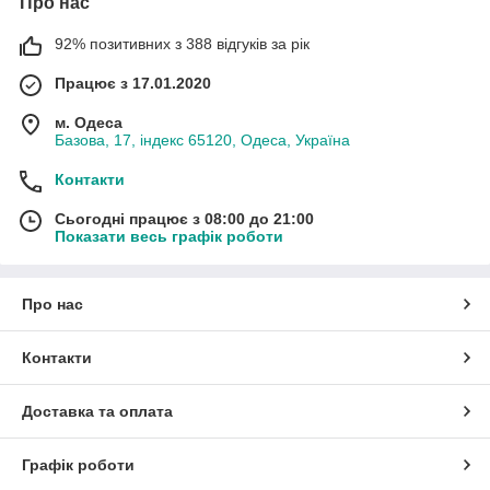
Про нас
92% позитивних з 388 відгуків за рік
Працює з 17.01.2020
м. Одеса
Базова, 17, індекс 65120, Одеса, Україна
Контакти
Сьогодні працює з 08:00 до 21:00
Показати весь графік роботи
Про нас
Контакти
Доставка та оплата
Графік роботи