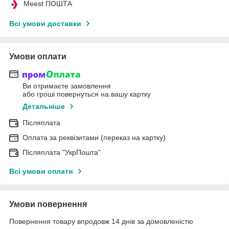
Meest ПОШТА
Всі умови доставки
Умови оплати
Ви отримаєте замовлення
або гроші повернуться на вашу картку
Детальніше
Післяплата
Оплата за реквізитами (переказ на картку)
Післяплата "УкрПошта"
Всі умови оплати
Умови повернення
Повернення товару впродовж 14 днів за домовленістю