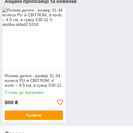
Акційні пропозиції та новинки
Ролики дитячі - розмір 31-34
колеса PU зі СВІТЛОМ, d
коліс – 4,5 см, в сумці 530-11
S
Готово до відправки
800
₴
Купити