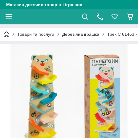
Магазин дитячих товарів і іграшок
Товари та послуги
Дерев'яна іграшка
Трек C 61463 -