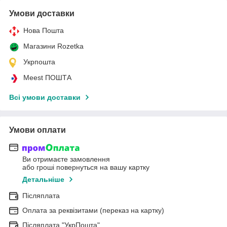
Умови доставки
Нова Пошта
Магазини Rozetka
Укрпошта
Meest ПОШТА
Всі умови доставки
Умови оплати
Ви отримаєте замовлення
або гроші повернуться на вашу картку
Детальніше
Післяплата
Оплата за реквізитами (переказ на картку)
Післяплата "УкрПошта"