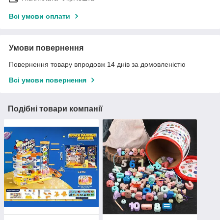
Всі умови оплати
Умови повернення
Повернення товару впродовж 14 днів за домовленістю
Всі умови повернення
Подібні товари компанії