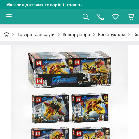
Магазин дитячих товарів і іграшок
Товари та послуги
Конструктори
Конструктори
Ко