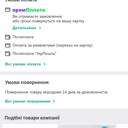
Ви отримаєте замовлення
або гроші повернуться на вашу картку
Детальніше
Післяплата
Оплата за реквізитами (переказ на картку)
Післяплата "УкрПошта"
Всі умови оплати
Умови повернення
Повернення товару впродовж 14 днів за домовленістю
Всі умови повернення
Подібні товари компанії