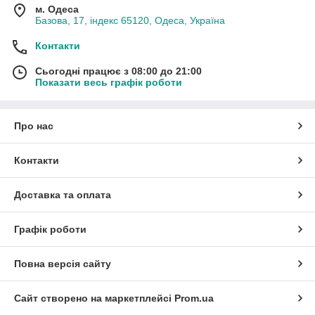
м. Одеса
Базова, 17, індекс 65120, Одеса, Україна
Контакти
Сьогодні працює з 08:00 до 21:00
Показати весь графік роботи
Про нас
Контакти
Доставка та оплата
Графік роботи
Повна версія сайту
Сайт створено на маркетплейсі
Prom.ua