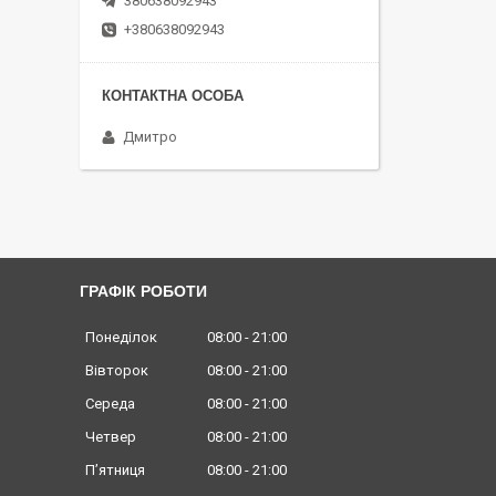
380638092943
+380638092943
Дмитро
ГРАФІК РОБОТИ
Понеділок
08:00
21:00
Вівторок
08:00
21:00
Середа
08:00
21:00
Четвер
08:00
21:00
Пʼятниця
08:00
21:00