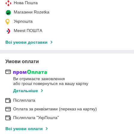
Нова Пошта
Магазини Rozetka
Укрпошта
Meest ПОШТА
Всі умови доставки
Умови оплати
Ви отримаєте замовлення
або гроші повернуться на вашу картку
Детальніше
Післяплата
Оплата за реквізитами (переказ на картку)
Післяплата "УкрПошта"
Всі умови оплати