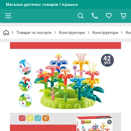
Магазин дитячих товарів і іграшок
Товари та послуги
Конструктори
Конструктори
Ко