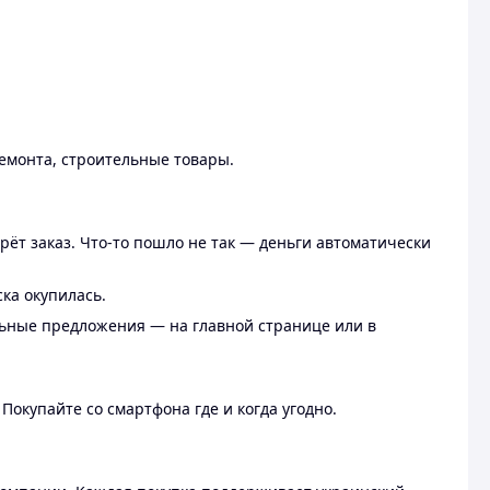
ремонта, строительные товары.
рёт заказ. Что-то пошло не так — деньги автоматически
ска окупилась.
льные предложения — на главной странице или в
 Покупайте со смартфона где и когда угодно.