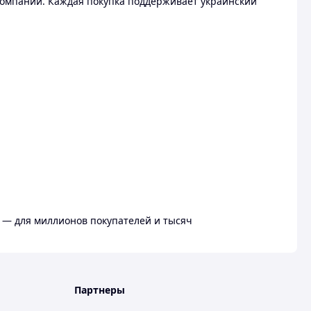
омпании. Каждая покупка поддерживает украинский
 — для миллионов покупателей и тысяч
Партнеры