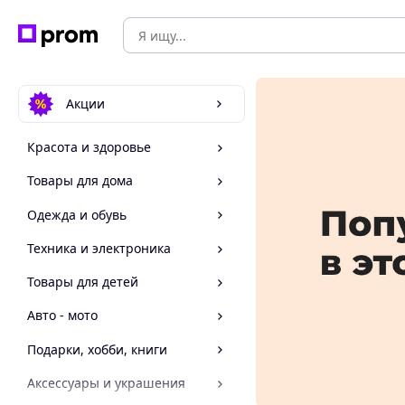
Акции
Красота и здоровье
Товары для дома
Одежда и обувь
Техника и электроника
Товары для детей
Авто - мото
Подарки, хобби, книги
Аксессуары и украшения