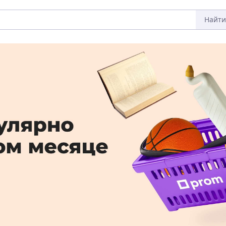
Найти