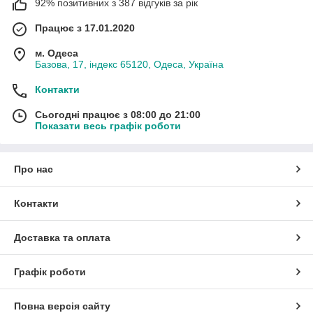
92% позитивних з 387 відгуків за рік
Працює з 17.01.2020
м. Одеса
Базова, 17, індекс 65120, Одеса, Україна
Контакти
Сьогодні працює з 08:00 до 21:00
Показати весь графік роботи
Про нас
Контакти
Доставка та оплата
Графік роботи
Повна версія сайту