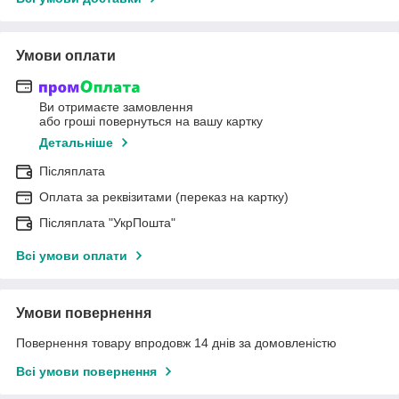
Умови оплати
Ви отримаєте замовлення
або гроші повернуться на вашу картку
Детальніше
Післяплата
Оплата за реквізитами (переказ на картку)
Післяплата "УкрПошта"
Всі умови оплати
Умови повернення
Повернення товару впродовж 14 днів за домовленістю
Всі умови повернення