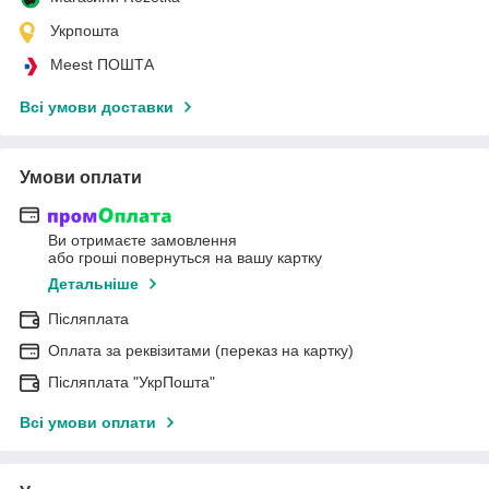
Укрпошта
Meest ПОШТА
Всі умови доставки
Умови оплати
Ви отримаєте замовлення
або гроші повернуться на вашу картку
Детальніше
Післяплата
Оплата за реквізитами (переказ на картку)
Післяплата "УкрПошта"
Всі умови оплати