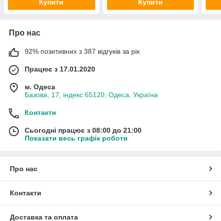
Купити
Купити
Про нас
92% позитивних з 387 відгуків за рік
Працює з 17.01.2020
м. Одеса
Базова, 17, індекс 65120, Одеса, Україна
Контакти
Сьогодні працює з 08:00 до 21:00
Показати весь графік роботи
Про нас
Контакти
Доставка та оплата