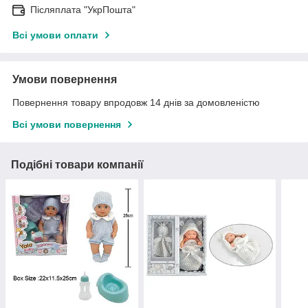
Післяплата "УкрПошта"
Всі умови оплати
Умови повернення
Повернення товару впродовж 14 днів за домовленістю
Всі умови повернення
Подібні товари компанії