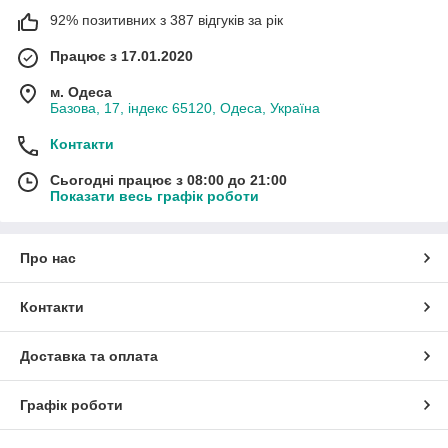
92% позитивних з 387 відгуків за рік
Працює з 17.01.2020
м. Одеса
Базова, 17, індекс 65120, Одеса, Україна
Контакти
Сьогодні працює з 08:00 до 21:00
Показати весь графік роботи
Про нас
Контакти
Доставка та оплата
Графік роботи