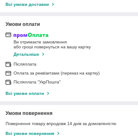
Всі умови доставки
Умови оплати
Ви отримаєте замовлення
або гроші повернуться на вашу картку
Детальніше
Післяплата
Оплата за реквізитами (переказ на картку)
Післяплата "УкрПошта"
Всі умови оплати
Умови повернення
Повернення товару впродовж 14 днів за домовленістю
Всі умови повернення