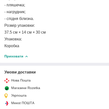
- пляшечка;
- нагрудник;
- спідня білизна.
Розмір упаковки:
37.5 см × 14 см × 30 см
Упаковка:
Коробка
Приховати
Умови доставки
Нова Пошта
Магазини Rozetka
Укрпошта
Meest ПОШТА