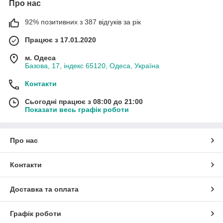
Про нас
92% позитивних з 387 відгуків за рік
Працює з 17.01.2020
м. Одеса
Базова, 17, індекс 65120, Одеса, Україна
Контакти
Сьогодні працює з 08:00 до 21:00
Показати весь графік роботи
Про нас
Контакти
Доставка та оплата
Графік роботи