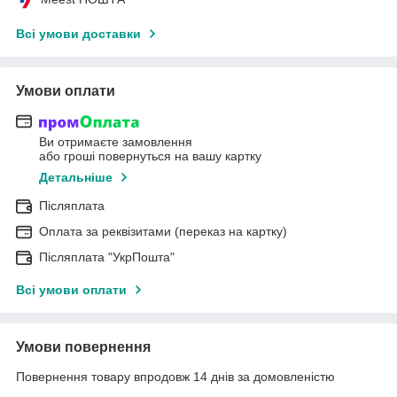
Всі умови доставки
Умови оплати
Ви отримаєте замовлення
або гроші повернуться на вашу картку
Детальніше
Післяплата
Оплата за реквізитами (переказ на картку)
Післяплата "УкрПошта"
Всі умови оплати
Умови повернення
Повернення товару впродовж 14 днів за домовленістю