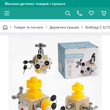
Магазин дитячих товарів і іграшок
Товари та послуги
Дерев'яна іграшка
Бізіборд C 6170