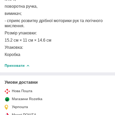
поворотна ручка,
вимикач;
- сприяє розвитку дрібної моторики рук та логічного
мислення.
Розмір упаковки:
15.2 см × 11 см × 14.6 см
Упаковка:
Коробка
Приховати
Умови доставки
Нова Пошта
Магазини Rozetka
Укрпошта
Meest ПОШТА