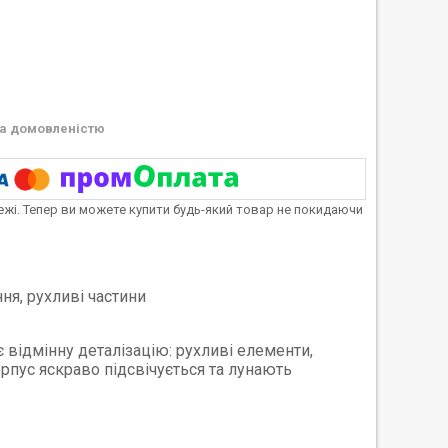
а домовленістю
тежі. Тепер ви можете купити будь-який товар не покидаючи
ня, рухливі частини
відмінну деталізацію: рухливі елементи,
рпус яскраво підсвічується та лунають