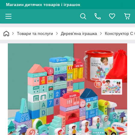
Магазин дитячих товарів і іграшок
Товари та послуги
Дерев'яна іграшка
Конструктор С 6