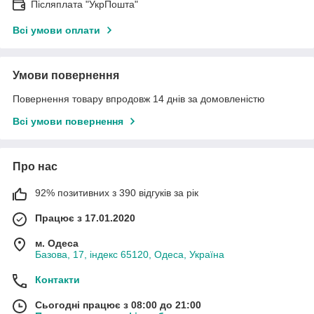
Післяплата "УкрПошта"
Всі умови оплати
Умови повернення
Повернення товару впродовж 14 днів за домовленістю
Всі умови повернення
Про нас
92% позитивних з 390 відгуків за рік
Працює з 17.01.2020
м. Одеса
Базова, 17, індекс 65120, Одеса, Україна
Контакти
Сьогодні працює з 08:00 до 21:00