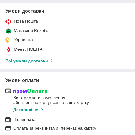
Умови доставки
Нова Пошта
Магазини Rozetka
Укрпошта
Meest ПОШТА
Всі умови доставки
Умови оплати
Ви отримаєте замовлення
або гроші повернуться на вашу картку
Детальніше
Післяплата
Оплата за реквізитами (переказ на картку)