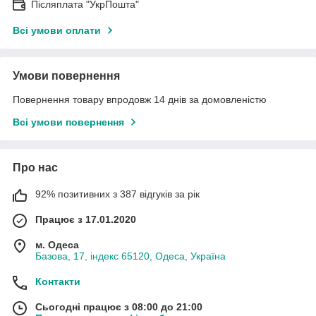
Післяплата "УкрПошта"
Всі умови оплати
Умови повернення
Повернення товару впродовж 14 днів за домовленістю
Всі умови повернення
Про нас
92% позитивних з 387 відгуків за рік
Працює з 17.01.2020
м. Одеса
Базова, 17, індекс 65120, Одеса, Україна
Контакти
Сьогодні працює з 08:00 до 21:00