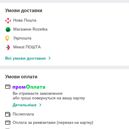
Умови доставки
Нова Пошта
Магазини Rozetka
Укрпошта
Meest ПОШТА
Всі умови доставки
Умови оплати
Ви отримаєте замовлення
або гроші повернуться на вашу картку
Детальніше
Післяплата
Оплата за реквізитами (переказ на картку)