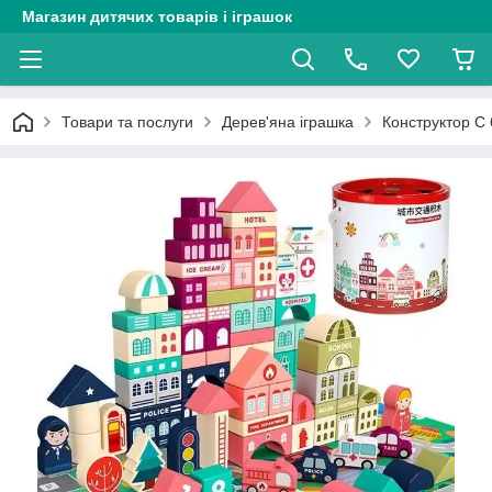
Магазин дитячих товарів і іграшок
Товари та послуги
Дерев'яна іграшка
Конструктор С 6