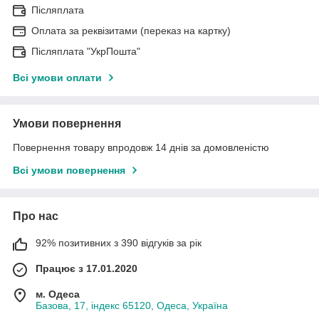
Післяплата
Оплата за реквізитами (переказ на картку)
Післяплата "УкрПошта"
Всі умови оплати
Умови повернення
Повернення товару впродовж 14 днів за домовленістю
Всі умови повернення
Про нас
92% позитивних з 390 відгуків за рік
Працює з 17.01.2020
м. Одеса
Базова, 17, індекс 65120, Одеса, Україна