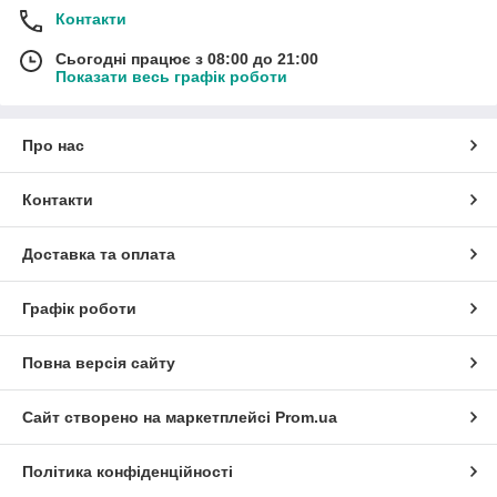
Контакти
Сьогодні працює з 08:00 до 21:00
Показати весь графік роботи
Про нас
Контакти
Доставка та оплата
Графік роботи
Повна версія сайту
Сайт створено на маркетплейсі
Prom.ua
Політика конфіденційності