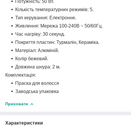
Потужність: 50 Вт.
Кількість температурних режимів: 5.
Тип керування: Електронне.
Живлення: Мережа 100-240В ~ 50/60Гц.
Час нагріву: 30 секунд.
Покриття пластин: Турмалін, Кераміка.
Матеріал: Алюміній.
Колір бежевий.
Довжина шнура: 2 м.
Комплектація:
Праска для волосся
Заводська упаковка
Приховати
Характеристики