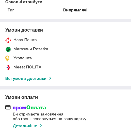
Основні атрибути
Тип
Випрямлячі
Умови доставки
Нова Пошта
Магазини Rozetka
Укрпошта
Meest ПОШТА
Всі умови доставки
Умови оплати
Ви отримаєте замовлення
або гроші повернуться на вашу картку
Детальніше