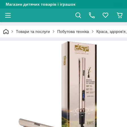
Магазин дитячих товарів і іграшок
Товари та послуги
Побутова техніка
Краса, здоров'я