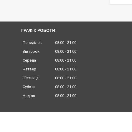
ГРАФІК РОБОТИ
Понеділок
08:00
21:00
Вівторок
08:00
21:00
Середа
08:00
21:00
Четвер
08:00
21:00
Пʼятниця
08:00
21:00
Субота
08:00
21:00
Неділя
08:00
21:00