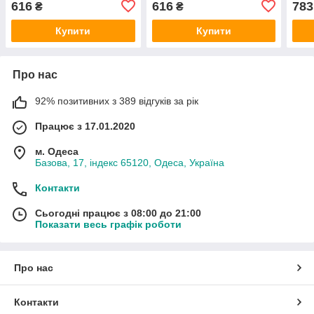
616
616
783
₴
₴
Купити
Купити
Про нас
92% позитивних з 389 відгуків за рік
Працює з 17.01.2020
м. Одеса
Базова, 17, індекс 65120, Одеса, Україна
Контакти
Сьогодні працює з 08:00 до 21:00
Показати весь графік роботи
Про нас
Контакти