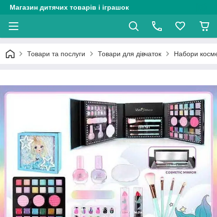
Магазин дитячих товарів і іграшок
Товари та послуги
Товари для дівчаток
Набори косме