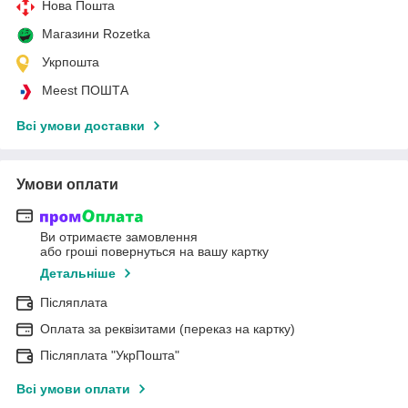
Нова Пошта
Магазини Rozetka
Укрпошта
Meest ПОШТА
Всі умови доставки
Умови оплати
Ви отримаєте замовлення
або гроші повернуться на вашу картку
Детальніше
Післяплата
Оплата за реквізитами (переказ на картку)
Післяплата "УкрПошта"
Всі умови оплати