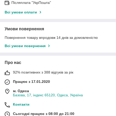
Післяплата "УкрПошта"
Всі умови оплати
Умови повернення
Повернення товару впродовж 14 днів за домовленістю
Всі умови повернення
Про нас
92% позитивних з 388 відгуків за рік
Працює з 17.01.2020
м. Одеса
Базова, 17, індекс 65120, Одеса, Україна
Контакти
Сьогодні працює з 08:00 до 21:00